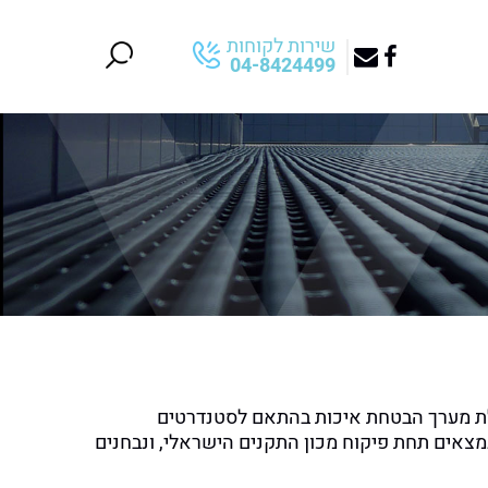
שירות לקוחות
04-8424499
 מערך הבטחת איכות בהתאם לסטנדרטים
מצאים תחת פיקוח מכון התקנים הישראלי, ונבחנים