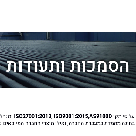
הסמכות ותעודות
AS9100D
,
ISO9001:2015
,
ISO27001:2013
ומנהלת
 בחינה מתמדת במעבדת החברה, ואילו מוצרי החברה המיובאים נ