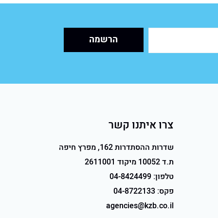
צרו איתנו קשר
שדרות ההסתדרות 162, מפרץ חיפה
ת.ד 10052 מיקוד 2611001
טלפון:
04-8424499
פקס:
04-8722133
agencies@kzb.co.il