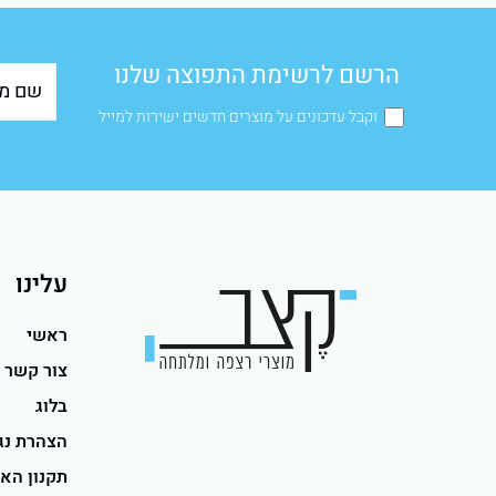
הרשם לרשימת התפוצה שלנו
וקבל עדכונים על מוצרים חדשים ישירות למייל
עלינו
ראשי
צור קשר
בלוג
הצהרת נג
תקנון הא