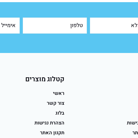
קטלוג מוצרים
ראשי
צור קשר
בלוג
ישות
הצהרת נגישות
תר
תקנון האתר