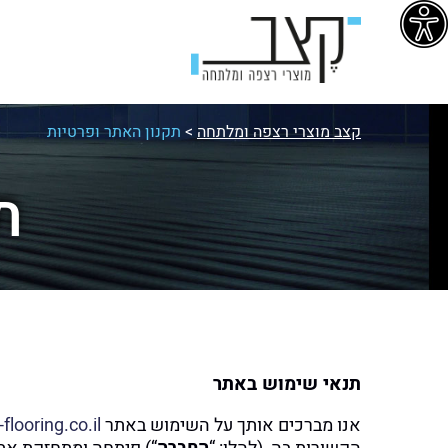
קצב מוצרי רצפה ומלתחה
>
תקנון האתר ופרטיות
ת
תנאי שימוש באתר
אנו מברכים אותך על השימוש באתר
looring.co.il