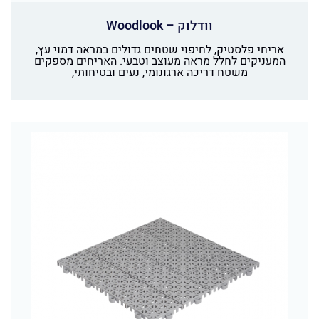
וודלוק – Woodlook
אריחי פלסטיק, לחיפוי שטחים גדולים במראה דמוי עץ,
המעניקים לחלל מראה מעוצב וטבעי. האריחים מספקים
משטח דריכה ארגונומי, נעים ובטיחותי,