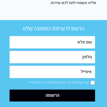
אלינו ונשמח לתת לכם שירות.
הרשם לרשימת התפוצה שלנו
וקבל עדכונים על מוצרים חדשים ישירות למייל