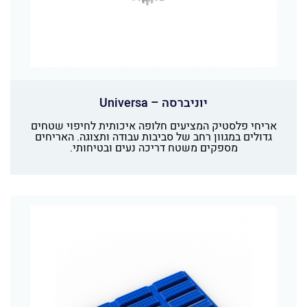
יוניברסה – Universa
אריחי פלסטיק המציעים חלופה איכותית לחיפוי שטחים
גדולים במגוון רחב של סביבות עבודה ותצוגה. האריחים
מספקים משטח דריכה נעים ובטיחותי.