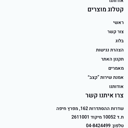
אודותנו
קטלוג מוצרים
ראשי
צור קשר
בלוג
הצהרת נגישות
תקנון האתר
מאמרים
אמנת שירות “קצב”
אודותנו
צרו איתנו קשר
שדרות ההסתדרות 162, מפרץ חיפה
ת.ד 10052 מיקוד 2611001
טלפון:
04-8424499