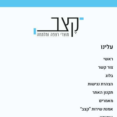
עלינו
ראשי
צור קשר
בלוג
הצהרת נגישות
תקנון האתר
מאמרים
אמנת שירות “קצב”