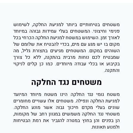
משטחים בטיחותיים ביותר למניעת החלקה, לשימוש
פנימי וחיצוני. המשטחים בעלי עמידות גבוהה במיוחד
לאורך זמן. השימוש במשטח למניעת החלקה הכרחי בכל
מקום בו יש מגע עם מים, בכדי להבטיח את שלומם של
השוהים במקום. המשטחים מגיעים בתצורת גליל, מה
שמבטיח לכם נוחות מרבית בהתקנה, ללא כל צורך
בקיבוע או בכלי עבודה מיוחדים. כמו כן קלים לניקוי
והתקנה.
משטחים נגד החלקה
משטח גומי נגד החלקה הינו משטח מיוחד המיועד
למניעת החלקה ונפילה. משטחים אלו עשויים מחומרים
שונים בעלי מקדם חיכוך גבוה אשר מונע החלקה.
משטחי נגד החלקה משמשים במגוון רחב של מקומות,
הן בפנים והן בחוץ במטרה להגביר את רמת הבטיחות
ולמנוע תאונות.