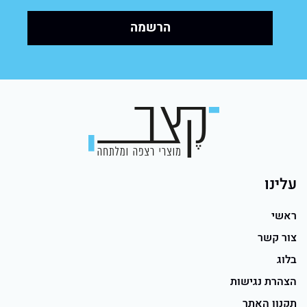
עלינו
ראשי
צור קשר
בלוג
הצהרת נגישות
תקנון האתר