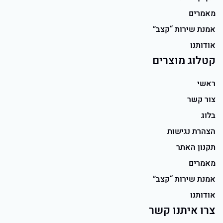
מאמרים
אמנת שירות “קצב”
אודותנו
קטלוג מוצרים
ראשי
צור קשר
בלוג
הצהרת נגישות
תקנון האתר
מאמרים
אמנת שירות “קצב”
אודותנו
צרו איתנו קשר