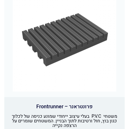
פרונטראנר – Frontrunner
משטחי P.V.C בעלי עיצוב ייחודי שמונע כניסה של לכלוך
כגון בוץ, חול ורטיבות לתוך הבניין. המשטחים שומרים על
הרצפה נקייה